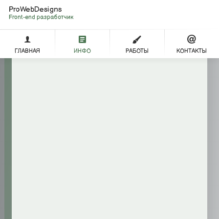
ProWebDesigns
Front-end разработчик
ГЛАВНАЯ
ИНФО
РАБОТЫ
КОНТАКТЫ