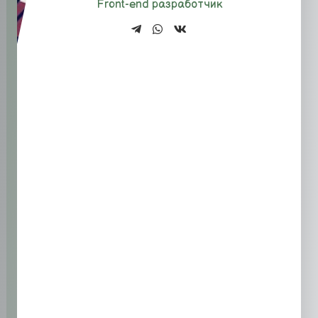
Front-end разработчик